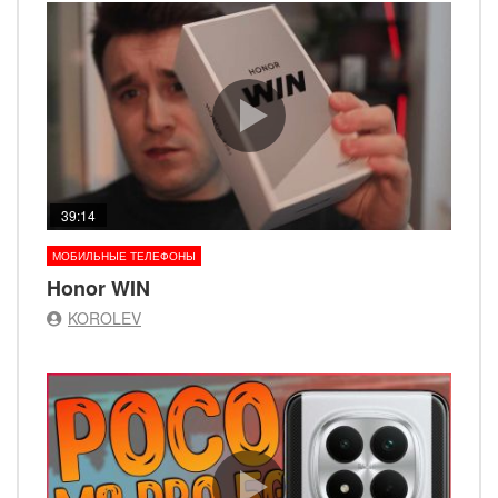
39:14
МОБИЛЬНЫЕ ТЕЛЕФОНЫ
Honor WIN
KOROLEV