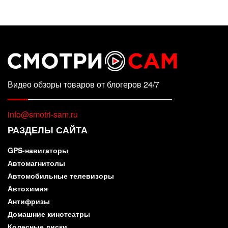
Видео обзоры товаров от блогеров 24/7
info@smotri-sam.ru
РАЗДЕЛЫ САЙТА
GPS-навигаторы
Автомагнитолы
Автомобильные телевизоры
Автохимия
Антифризы
Домашние кинотеатры
Колесные диски