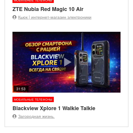
МОБИЛЬНЫЕ ТЕЛЕФОНЫ
ZTE Nubia Red Magic 10 Air
Кьюк | интернет-магазин электроники
31:53
МОБИЛЬНЫЕ ТЕЛЕФОНЫ
Blackview Xplore 1 Walkie Talkie
Загородная жизнь.