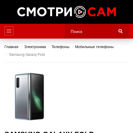
Главная
Электроника
Телефоны
Мобильные телефоны
Samsung Galaxy Fold