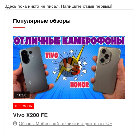
Здесь пока никто не писал. Напишите отзыв первым!
Популярные обзоры
16:26
ТЕЛЕФОНЫ
Vivo X200 FE
Обзоры Мобильной техники и гэджетов от iCE