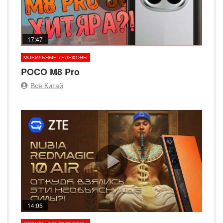
17:47
МОБИЛЬНЫЕ ТЕЛЕФОНЫ
POCO M8 Pro
Всё Китай
14:05