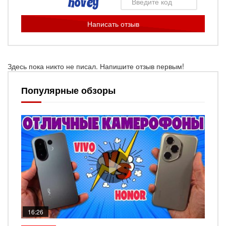
Написать отзыв
Здесь пока никто не писал. Напишите отзыв первым!
Популярные обзоры
16:26