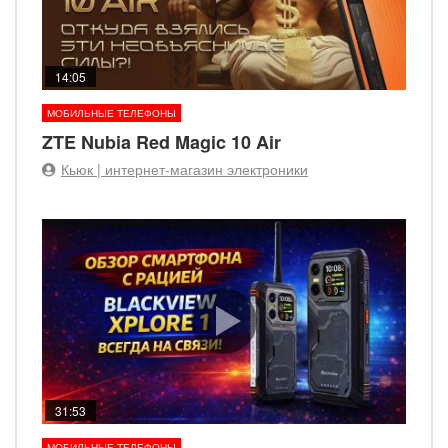
14:05
МОБИЛЬНЫЕ ТЕЛЕФОНЫ
ZTE Nubia Red Magic 10 Air
Кьюк | интернет-магазин электроники
31:53
МОБИЛЬНЫЕ ТЕЛЕФОНЫ