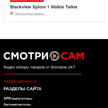
Blackview Xplore 1 Walkie Talkie
Загородная жизнь.
Видео обзоры товаров от блогеров 24/7
info@smotri-sam.ru
РАЗДЕЛЫ САЙТА
GPS-навигаторы
Автомагнитолы