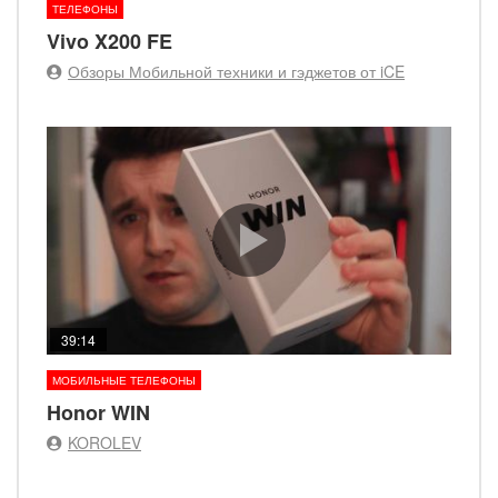
ТЕЛЕФОНЫ
Vivo X200 FE
Обзоры Мобильной техники и гэджетов от iCE
39:14
МОБИЛЬНЫЕ ТЕЛЕФОНЫ
Honor WIN
KOROLEV