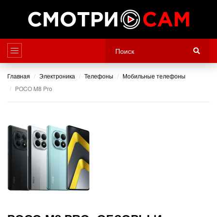
Главная
Электроника
Телефоны
Мобильные телефоны
POCO M8 Pro