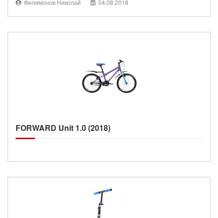
Филимонов Николай
04.08.2018
FORWARD Unit 1.0 (2018)