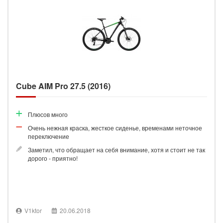
Cube AIM Pro 27.5 (2016)
Плюсов много
Очень нежная краска, жесткое сиденье, временами неточное
переключение
Заметил, что обращает на себя внимание, хотя и стоит не так
дорого - приятно!
V1ktor
20.06.2018