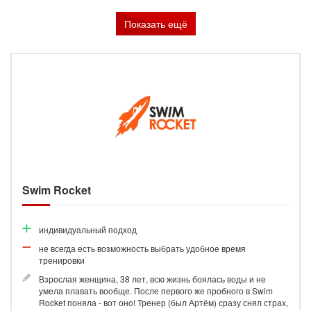
Показать ещё
Swim Rocket
индивидуальный подход
не всегда есть возможность выбрать удобное время
тренировки
Взрослая женщина, 38 лет, всю жизнь боялась воды и не
умела плавать вообще. После первого же пробного в Swim
Rocket поняла - вот оно! Тренер (был Артём) сразу снял страх,