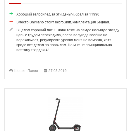
Хороший велосипед за эти деньги, брал за 11990
Вместо Shimano стоит microShift, комплектация бедная.
В целом хороший ляс. С новя тоже на самую большую звезду
цепь с трудом переходила, после полугода вообще не
переключает, регулировка уровня меня не помогла, хотя
вроде все делал по правилам. Но мне не принципиально
поэтому твердая 4!
Шошин Павел
27.03.2019