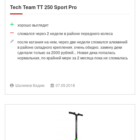
Tech Team TT 250 Sport Pro
хорошо выглядит
сломался через 2 недели в районе переднего колеса
после катания на нем, через две недели сломался алюминий
в районе складного крепления. очень обидно. замену деки
сделали только за 2000 рублей... Новая дека попалась
нормальная, по крайней мере за 2 месяца пока не сломалась
Шалимов Вадим
07.09.2018