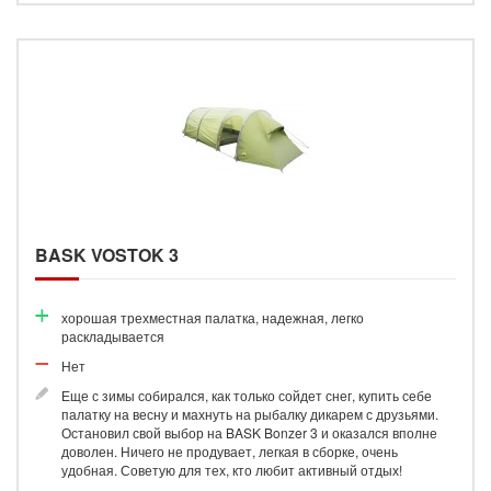
BASK VOSTOK 3
​хорошая трехместная палатка, надежная, легко
раскладывается
Нет
Еще с зимы собирался, как только сойдет снег, купить себе
палатку на весну и махнуть на рыбалку дикарем с друзьями.
Остановил свой выбор на BASK Bonzer 3 и оказался вполне
доволен. Ничего не продувает, легкая в сборке, очень
удобная. Советую для тех, кто любит активный отдых!