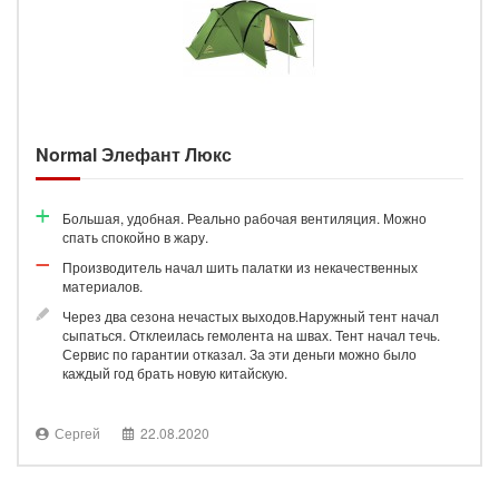
Normal Элефант Люкс
Большая, удобная. Реально рабочая вентиляция. Можно
спать спокойно в жару.
Производитель начал шить палатки из некачественных
материалов.
Через два сезона нечастых выходов.Наружный тент начал
сыпаться. Отклеилась гемолента на швах. Тент начал течь.
Сервис по гарантии отказал. За эти деньги можно было
каждый год брать новую китайскую.
Сергей
22.08.2020