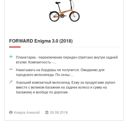
FORWARD Enigma 3.0 (2018)
Планетарка - переключение передач спрятано внутри задней
втулки. Компактность -…
Накатывать на бордюры не получится. Ожидаемо для
городского велосипеда. По сельс…
Хороший компактный велосипед. Езжу за продуктами (купил
вместе с великом багажник на заднее колесо и сумку на
багажник) и вообще по дорогам.
Ковура Алексей
26.08.2018