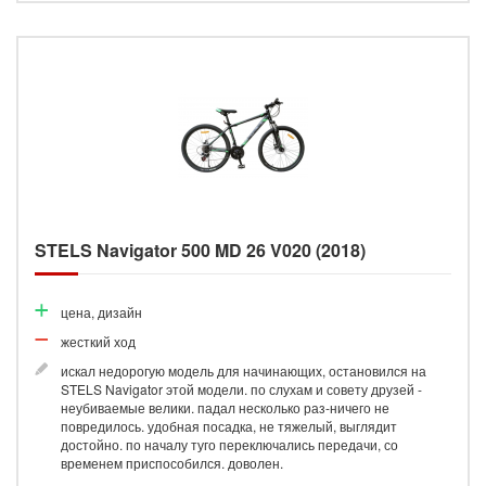
STELS Navigator 500 MD 26 V020 (2018)
цена, дизайн
жесткий ход
искал недорогую модель для начинающих, остановился на
STELS Navigator этой модели. по слухам и совету друзей -
неубиваемые велики. падал несколько раз-ничего не
повредилось. удобная посадка, не тяжелый, выглядит
достойно. по началу туго переключались передачи, со
временем приспособился. доволен.