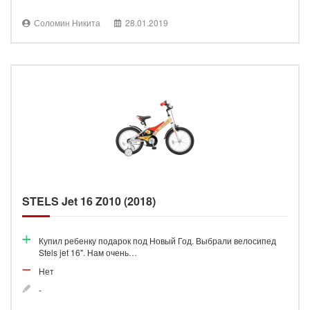
Соломин Никита
28.01.2019
STELS Jet 16 Z010 (2018)
Купил ребенку подарок под Новый Год. Выбрали велосипед
Stels jet 16". Нам очень…
Нет
-