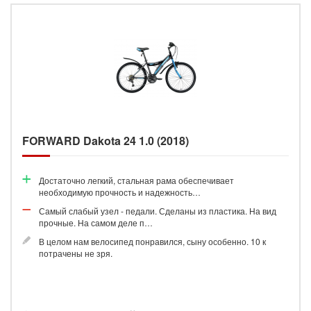
FORWARD Dakota 24 1.0 (2018)
Достаточно легкий, стальная рама обеспечивает
необходимую прочность и надежность…
Самый слабый узел - педали. Сделаны из пластика. На вид
прочные. На самом деле п…
В целом нам велосипед понравился, сыну особенно. 10 к
потрачены не зря.