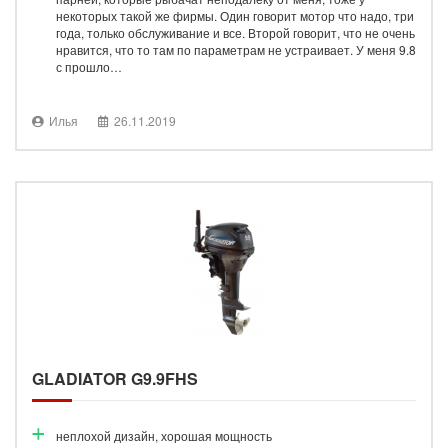
некоторых такой же фирмы. Один говорит мотор что надо, три
года, только обслуживание и все. Второй говорит, что не очень
нравится, что то там по параметрам не устраивает. У меня 9.8
с прошло…
Илья
26.11.2019
GLADIATOR G9.9FHS
неплохой дизайн, хорошая мощность