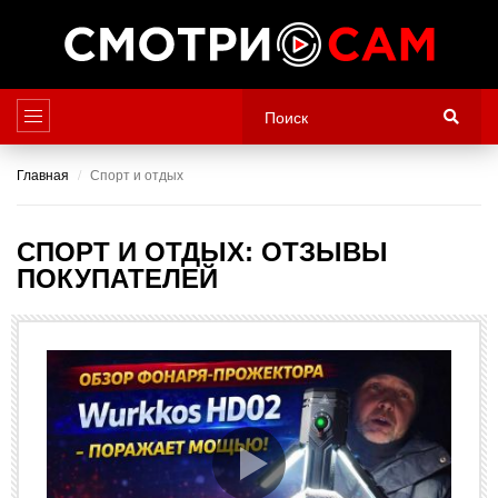
Главная
Спорт и отдых
СПОРТ И ОТДЫХ: ОТЗЫВЫ
ПОКУПАТЕЛЕЙ