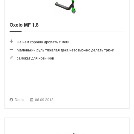
Oxelo MF 1.8
На нем хорошо дропать с меги
Маленький руль тяжёлая дека невозможно делать трюки
самокат для новичков
Denis
06.09.2018