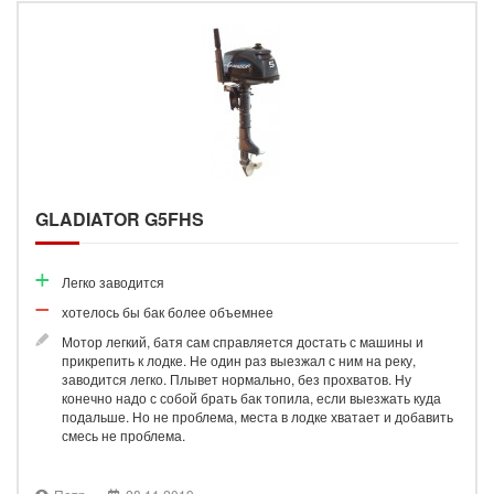
GLADIATOR G5FHS
Легко заводится
хотелось бы бак более объемнее
Мотор легкий, батя сам справляется достать с машины и
прикрепить к лодке. Не один раз выезжал с ним на реку,
заводится легко. Плывет нормально, без прохватов. Ну
конечно надо с собой брать бак топила, если выезжать куда
подальше. Но не проблема, места в лодке хватает и добавить
смесь не проблема.