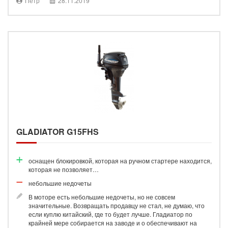
Петр
28.11.2019
GLADIATOR G15FHS
оснащен блокировкой, которая на ручном стартере находится,
которая не позволяет…
небольшие недочеты
В моторе есть небольшие недочеты, но не совсем
значительные. Возвращать продавцу не стал, не думаю, что
если куплю китайский, где то будет лучше. Гладиатор по
крайней мере собирается на заводе и о обеспечивают на