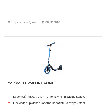
Переверзев Денис
30.12.2018
Y-Scoo RT 250 ONE&ONE
Красивый. Накатистый - оттолкнулся и едешь далеко
Сломалась рулевая колонка пополам на второй месяц.