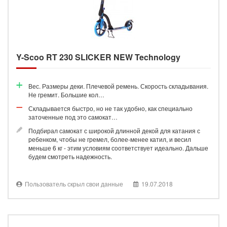
Y-Scoo RT 230 SLICKER NEW Technology
Вес. Размеры деки. Плечевой ремень. Скорость складывания.
Не гремит. Большие кол…
Складывается быстро, но не так удобно, как специально
заточенные под это самокат…
Подбирал самокат с широкой длинной декой для катания с
ребенком, чтобы не гремел, более-менее катил, и весил
меньше 6 кг - этим условиям соответствует идеально. Дальше
будем смотреть надежность.
Пользователь скрыл свои данные
19.07.2018