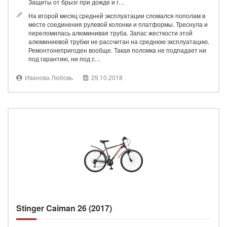
Защиты от брызг при дожде и г…
На второй месяц средней эксплуатации сломался пополам в
месте соединения рулевой колонки и платформы. Треснула и
переломилась алюминивая труба. Запас жесткости этой
алюминиевой трубки не рассчитан на среднюю эксплуатацию.
Ремонтонепригоден вообще. Такая поломка не подпадает ни
под гарантию, ни под с…
Иванова Любовь
29.10.2018
Stinger Caiman 26 (2017)