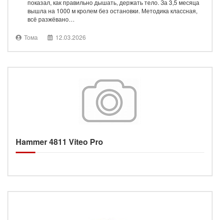
показал, как правильно дышать, держать тело. За 3,5 месяца
вышла на 1000 м кролем без остановки. Методика классная,
всё разжёвано…
Тома
12.03.2026
Hammer 4811 Viteo Pro