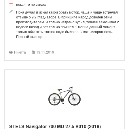
пока что не увидел
Пока думал и искал какой брать мотор, чаще и чаще встречал
отзыве о 9.9 гладиаторе. В принципе народ доволен этим
производителем. Я только недавно купил, точнее заказывал 2
недели назад и вот только пришел. Смог на данный момент
только обкатать, так как надо было понимать исправность.
Первый этап пр…
Никита
19.11.2019
STELS Navigator 700 MD 27.5 V010 (2018)