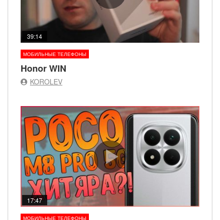
39:14
МОБИЛЬНЫЕ ТЕЛЕФОНЫ
Honor WIN
KOROLEV
17:47
МОБИЛЬНЫЕ ТЕЛЕФОНЫ