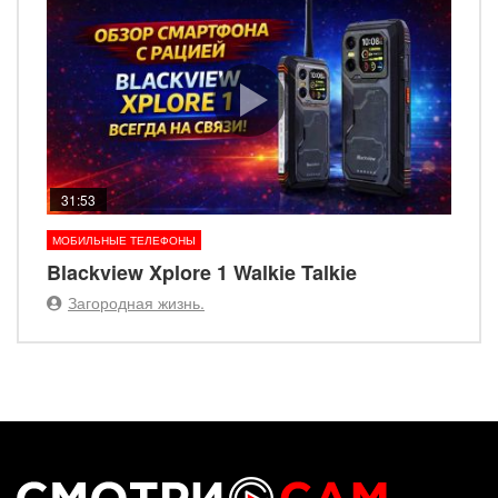
31:53
МОБИЛЬНЫЕ ТЕЛЕФОНЫ
Blackview Xplore 1 Walkie Talkie
Загородная жизнь.