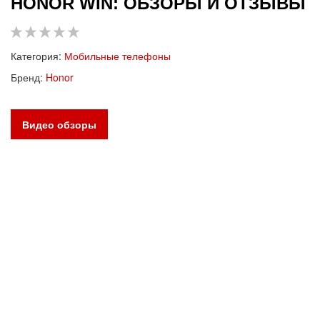
HONOR WIN: ОБЗОРЫ И ОТЗЫВЫ
Категория:
Мобильные телефоны
Бренд:
Honor
Видео обзоры