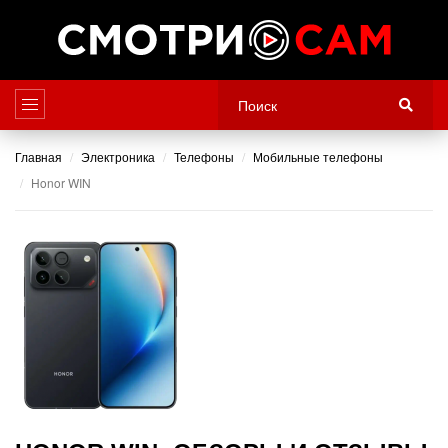
Главная
Электроника
Телефоны
Мобильные телефоны
Honor WIN