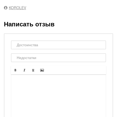
KOROLEV
Написать отзыв