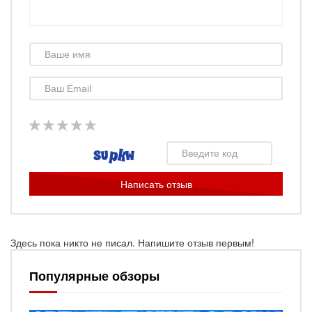
Написать отзыв
Здесь пока никто не писал. Напишите отзыв первым!
Популярные обзоры