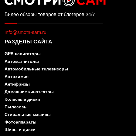
Видео обзоры товаров от блогеров 24/7
info@smotri-sam.ru
РАЗДЕЛЫ САЙТА
GPS-навигаторы
Автомагнитолы
Автомобильные телевизоры
Автохимия
Антифризы
Домашние кинотеатры
Колесные диски
Пылесосы
Стиральные машины
Фотоаппараты
Шины и диски