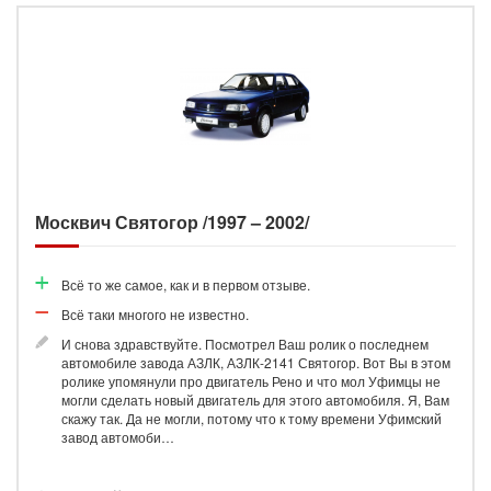
Москвич Святогор /1997 – 2002/
Всё то же самое, как и в первом отзыве.
Всё таки многого не известно.
И снова здравствуйте. Посмотрел Ваш ролик о последнем
автомобиле завода АЗЛК, АЗЛК-2141 Святогор. Вот Вы в этом
ролике упомянули про двигатель Рено и что мол Уфимцы не
могли сделать новый двигатель для этого автомобиля. Я, Вам
скажу так. Да не могли, потому что к тому времени Уфимский
завод автомоби…