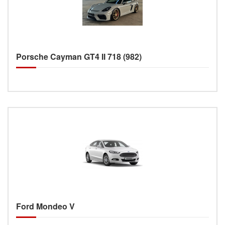
Porsche Cayman GT4 II 718 (982)
Ford Mondeo V