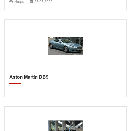
Игорь
23.03.2022
Aston Martin DB9