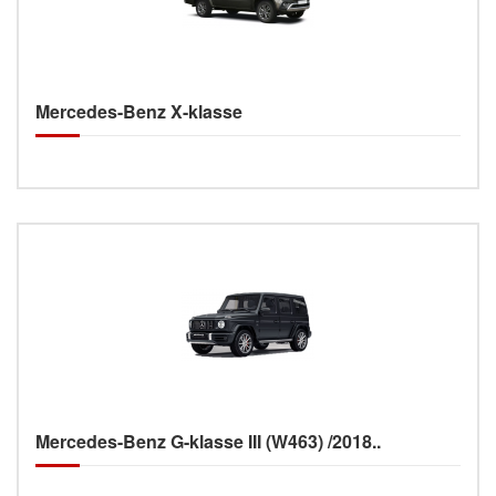
Mercedes-Benz X-klasse
Mercedes-Benz G-klasse III (W463) /2018..