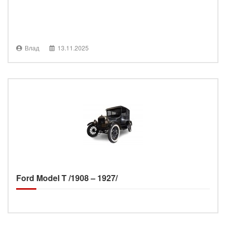
Влад
13.11.2025
Ford Model T /1908 – 1927/