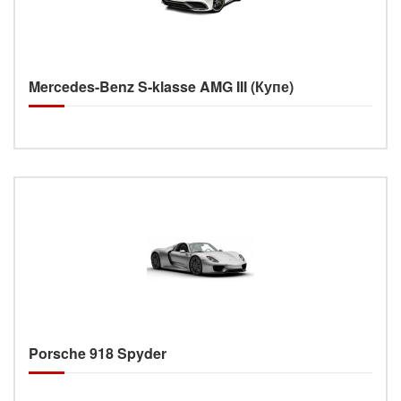
Mercedes-Benz S-klasse AMG III (Купе)
Porsche 918 Spyder