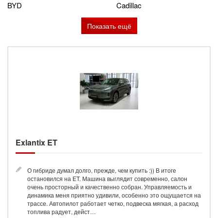
BYD
Cadillac
Показать ещё
Exlantix ET
О гибриде думал долго, прежде, чем купить :)) В итоге
остановился на ET. Машина выглядит современно, салон
очень просторный и качественно собран. Управляемость и
динамика меня приятно удивили, особенно это ощущается на
трассе. Автопилот работает четко, подвеска мягкая, а расход
топлива радует, дейст…