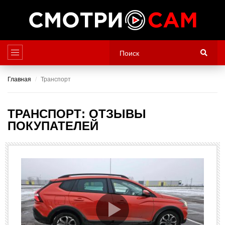
Главная
Транспорт
ТРАНСПОРТ: ОТЗЫВЫ
ПОКУПАТЕЛЕЙ