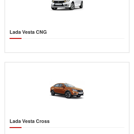
Lada Vesta CNG
Lada Vesta Cross