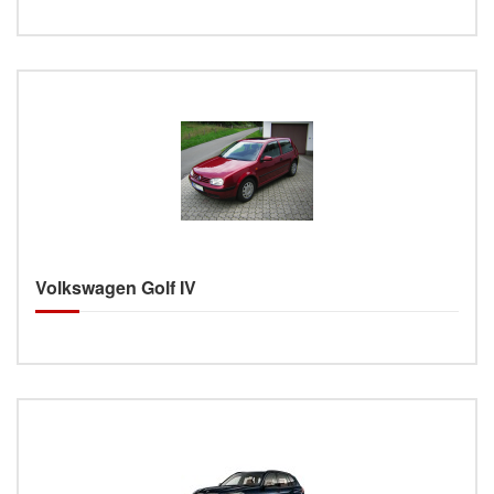
Volkswagen Golf IV