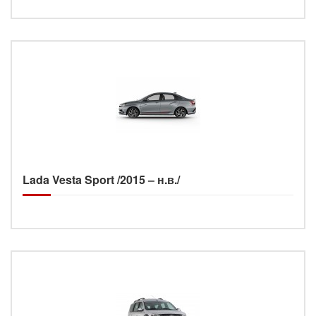
Lada Vesta Sport /2015 – н.в./