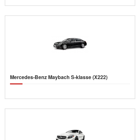
Mercedes-Benz Maybach S-klasse (X222)