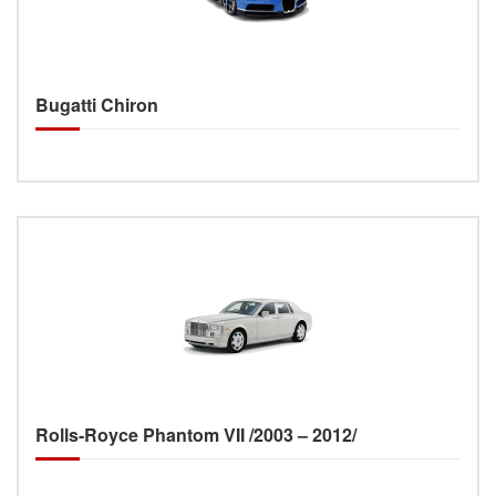
Bugatti Chiron
Rolls-Royce Phantom VII /2003 – 2012/