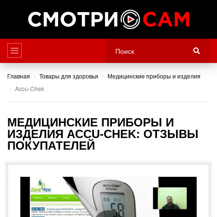
Главная
Товары для здоровья
Медицинские приборы и изделия
Accu-Chek
МЕДИЦИНСКИЕ ПРИБОРЫ И
ИЗДЕЛИЯ ACCU-CHEK: ОТЗЫВЫ
ПОКУПАТЕЛЕЙ