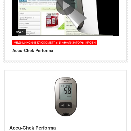
3:47
МЕДИЦИНСКИЕ ГЛЮКОМЕТРЫ И АНАЛИЗАТОРЫ КРОВИ
Accu-Chek Performa
Accu-Chek Performa