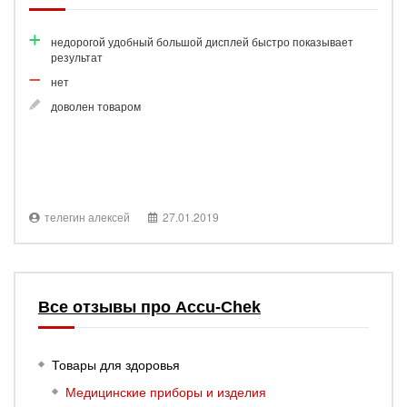
недорогой удобный большой дисплей быстро показывает
результат
нет
доволен товаром
телегин алексей
27.01.2019
Все отзывы про Accu-Chek
Товары для здоровья
Медицинские приборы и изделия