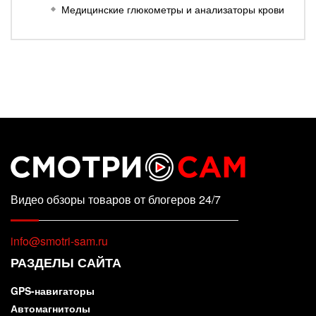
Медицинские глюкометры и анализаторы крови
Видео обзоры товаров от блогеров 24/7
info@smotri-sam.ru
РАЗДЕЛЫ САЙТА
GPS-навигаторы
Автомагнитолы