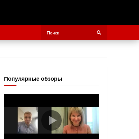
Популярные обзоры