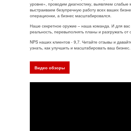
уровне», проводим диагностику, выявляем слабые 
выстраиваем безупречную работу всех ваших бизне
операционки, а бизнес масштабировался.
Наше секретное оружие – наша команда. И для ва
реальность, перевыполнять планы и разгружать от 
NPS наших клиентов - 9,7. Читайте отзывы и давайт
узнать, как улучшить и масштабировать ваш бизнес.
Видео обзоры