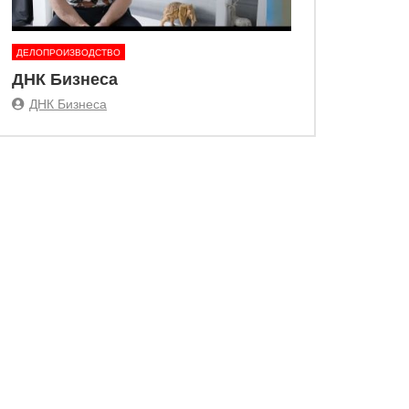
ДЕЛОПРОИЗВОДСТВО
ДНК Бизнеса
ДНК Бизнеса