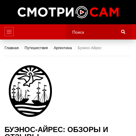
Главная
Путешествия
Аргентина
Буэнос-Айрес
БУЭНОС-АЙРЕС: ОБЗОРЫ И