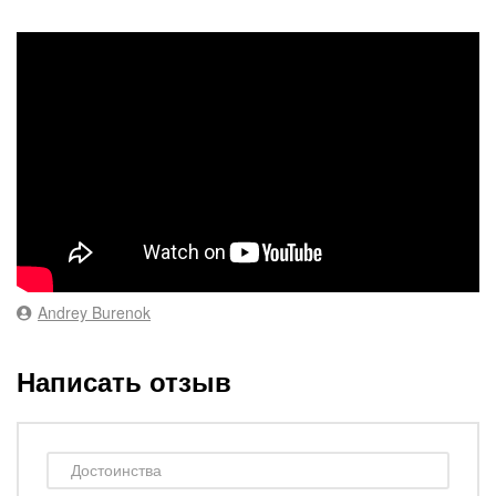
Andrey Burenok
Написать отзыв