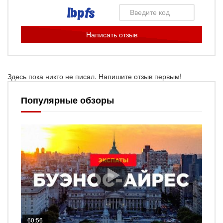
Написать отзыв
Здесь пока никто не писал. Напишите отзыв первым!
Популярные обзоры
60:56