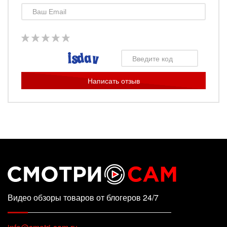
Написать отзыв
Видео обзоры товаров от блогеров 24/7