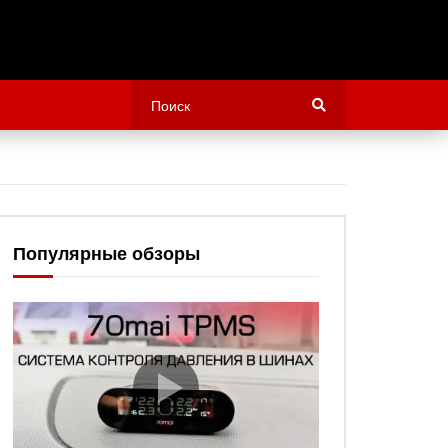
Популярные обзоры