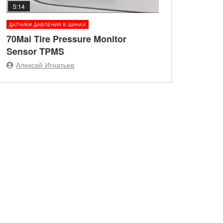
5:14
ДАТЧИКИ ДАВЛЕНИЯ В ШИНАХ
70Mai Tire Pressure Monitor
Sensor TPMS
Алексей Игнатьев