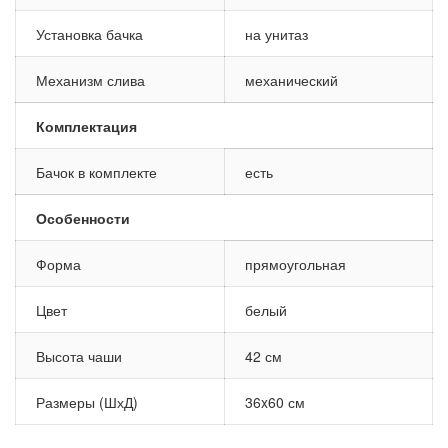
Установка бачка
на унитаз
Механизм слива
механический
Комплектация
Бачок в комплекте
есть
Особенности
Форма
прямоугольная
Цвет
белый
Высота чаши
42 см
Размеры (ШхД)
36x60 см