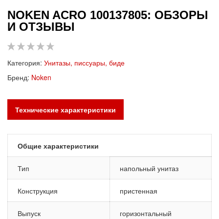
NOKEN ACRO 100137805: ОБЗОРЫ
И ОТЗЫВЫ
Категория:
Унитазы, писсуары, биде
Бренд:
Noken
Технические характеристики
Общие характеристики
Тип
напольный унитаз
Конструкция
пристенная
Выпуск
горизонтальный