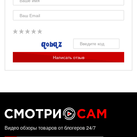
Написать отзыв
Видео обзоры товаров от блогеров 24/7