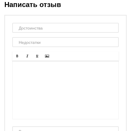
Написать отзыв