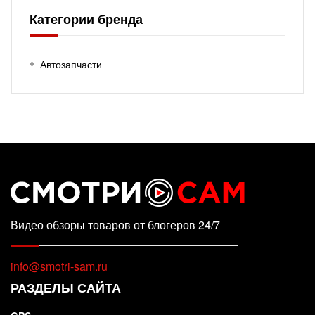
Категории бренда
Автозапчасти
Видео обзоры товаров от блогеров 24/7
info@smotri-sam.ru
РАЗДЕЛЫ САЙТА