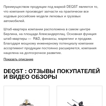
Преимуществом продукции под маркой DEQST является то,
что компания производит запчасти на практически все
ходовые российские модели легковых и грузовых
автомобилей.
Штаб-квартира компании расположена в самом центре
Берлина, на площади Александерплац. Основная функция
штаб-квартиры — R&D, финансы, маркетинг и продажи.
Благодаря мощному инженерному потенциалу компании
ассортимент продукции постоянно расширяется, компания
нацелена на долгосрочное развитие.
Показать описание
DEQST : ОТЗЫВЫ ПОКУПАТЕЛЕЙ
И ВИДЕО ОБЗОРЫ
Термос